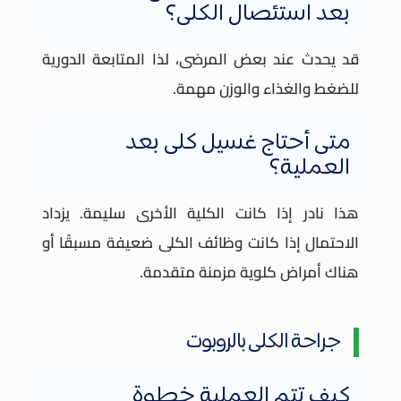
بعد استئصال الكلى؟
قد يحدث عند بعض المرضى، لذا المتابعة الدورية
للضغط والغذاء والوزن مهمة.
متى أحتاج غسيل كلى بعد
العملية؟
هذا نادر إذا كانت الكلية الأخرى سليمة. يزداد
الاحتمال إذا كانت وظائف الكلى ضعيفة مسبقًا أو
هناك أمراض كلوية مزمنة متقدمة.
جراحة الكلى بالروبوت
كيف تتم العملية خطوة