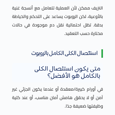
النزيف ممكن لأن العملية تتعامل مع أنسجة غنية
بالأوعية، لكن الروبوت يساعد على التحكم والخياطة
بدقة. تظل احتمالية نقل دم موجودة في حالات
مختارة حسب التعقيد.
استئصال الكلى الكامل بالروبوت
متى يكون استئصال الكلى
بالكامل هو الأفضل؟
في أورام كبيرة/معقدة أو عندما يكون الجزئي غير
آمن أو لا يحقق هامش أمان مناسب، أو عند كلية
وظيفتها ضعيفة جدًا.