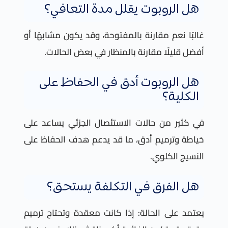
هل الروبوت يقلل مدة التعافي؟
غالبًا نعم مقارنة بالمفتوحة، وقد يكون مشابهًا أو
أفضل قليلًا مقارنة بالمنظار في بعض الحالات.
هل الروبوت أدق في الحفاظ على
الكلية؟
في كثير من حالات الاستئصال الجزئي يساعد على
خياطة وترميم أدق، ما قد يدعم هدف الحفاظ على
النسيج الكلوي.
هل الفرق في التكلفة يستحق؟
يعتمد على الحالة: إذا كانت معقدة وتحتاج ترميم