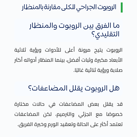
الروبوت الجراحي للكلى مقارنة بالمنظار
ما الفرق بين الروبوت والمنظار
التقليدي؟
الروبوت يتيح مرونة أعلى للأدوات ورؤية ثلاثية
الأبعاد مكبرة وثبات أفضل، بينما المنظار أدواته أكثر
صلابة ورؤية ثنائية غالبًا.
هل الروبوت يقلل المضاعفات؟
قد يقلل بعض المضاعفات في حالات مختارة
خصوصًا مع الجزئي والترميم، لكن المضاعفات
تعتمد أكثر على الحالة وتعقيد الورم وخبرة الفريق.