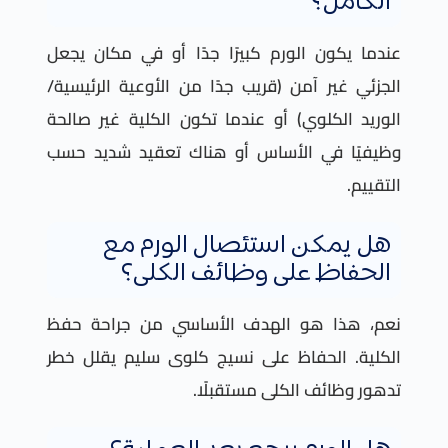
الكامل؟
عندما يكون الورم كبيرًا جدًا أو في مكان يجعل
الجزئي غير آمن (قريب جدًا من الأوعية الرئيسية/
الوريد الكلوي) أو عندما تكون الكلية غير صالحة
وظيفيًا في الأساس أو هناك تعقيد شديد حسب
التقييم.
هل يمكن استئصال الورم مع
الحفاظ على وظائف الكلى؟
نعم، هذا هو الهدف الأساسي من جراحة حفظ
الكلية. الحفاظ على نسيج كلوى سليم يقلل خطر
تدهور وظائف الكلى مستقبلًا.