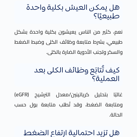
هل يمكن العيش بكلية واحدة
طبيعيًا؟
نعم، كثير من الناس يعيشون بكلية واحدة بشكل
طبيعي، بشرط متابعة وظائف الكلى وضبط الضغط
والسكر وتجنب الأدوية الضارة بالكلى.
كيف تُتابَع وظائف الكلى بعد
العملية؟
غالبًا بتحليل كرياتينين/معدل الترشيح (eGFR)
ومتابعة الضغط، وقد تُطلب متابعة بول حسب
الحالة.
هل تزيد احتمالية ارتفاع الضغط