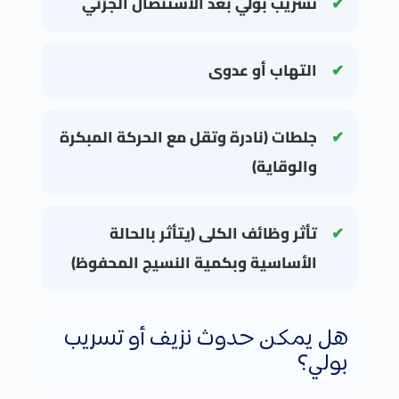
تسريب بولي بعد الاستئصال الجزئي
التهاب أو عدوى
جلطات (نادرة وتقل مع الحركة المبكرة
والوقاية)
تأثر وظائف الكلى (يتأثر بالحالة
الأساسية وبكمية النسيج المحفوظ)
هل يمكن حدوث نزيف أو تسريب
بولي؟