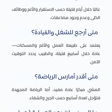
غالبًا خلال أيام قليلة حسب الاستقرار والألم ووظائف
الكلى وعدم وجود مضاعفات.
متى أرجع للشغل والقيادة؟
يعتمد على طبيعة العمل والألم والمسكنات—
عادة خلال أسابيع قليلة، والطبيب يحدد التوقيت
الآمن.
متى أقدر أمارس الرياضة؟
المشي مبكرًا عادة مفيد، أما الرياضة المجهدة
فتؤجل لعدة أسابيع حسب الجرح والشفاء.