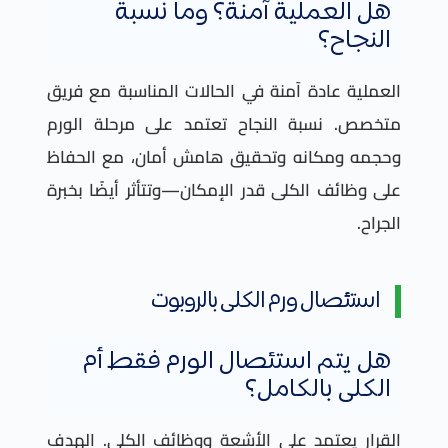
هل العملية آمنة؟ وما نسبة
النجاح؟
العملية عادة آمنة في الحالات المناسبة مع فريق
متخصص. نسبة النجاح تعتمد على مرحلة الورم
وحجمه ومكانه وتحقيق هامش أمان، مع الحفاظ
على وظائف الكلى قدر الإمكان—وتتأثر أيضًا بخبرة
الجراح.
استئصال ورم الكلى بالروبوت
هل يتم استئصال الورم فقط أم
الكلى بالكامل؟
القرار يعتمد على الأشعة ووظائف الكلى. الهدف