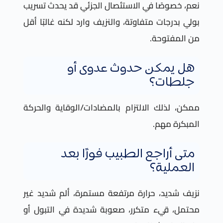
نعم، خصوصًا في الاستئصال الجزئي قد يحدث تسريب
بولي بدرجات متفاوتة، والنزيف وارد لكنه غالبًا أقل
من المفتوحة.
هل يمكن حدوث عدوى أو
جلطات؟
ممكن، لذلك الالتزام بالمضادات/الوقاية والحركة
المبكرة مهم.
متى أراجع الطبيب فورًا بعد
العملية؟
نزيف شديد، حرارة مرتفعة مستمرة، ألم شديد غير
محتمل، قيء متكرر، صعوبة شديدة في التبول أو