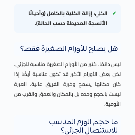
الكلي:
إزالة الكلية بالكامل (وأحيانًا
الأنسجة المحيطة حسب الحالة).
هل يصلح للأورام الصغيرة فقط؟
ليس دائمًا. كثير من الأورام الصغيرة مناسبة للجزئي،
لكن بعض الأورام الأكبر قد تكون مناسبة أيضًا إذا
كان مكانها يسمح وخبرة الفريق عالية. العبرة
ليست بالحجم وحده بل بالمكان والعمق والقرب من
الأوعية.
ما حجم الورم المناسب
للاستئصال الجزئي؟