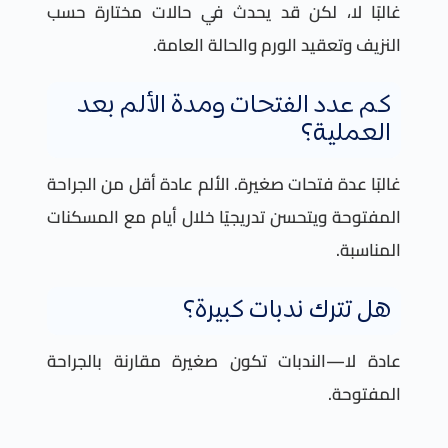
غالبًا لا، لكن قد يحدث في حالات مختارة حسب
النزيف وتعقيد الورم والحالة العامة.
كم عدد الفتحات ومدة الألم بعد
العملية؟
غالبًا عدة فتحات صغيرة. الألم عادة أقل من الجراحة
المفتوحة ويتحسن تدريجيًا خلال أيام مع المسكنات
المناسبة.
هل تترك ندبات كبيرة؟
عادة لا—الندبات تكون صغيرة مقارنة بالجراحة
المفتوحة.