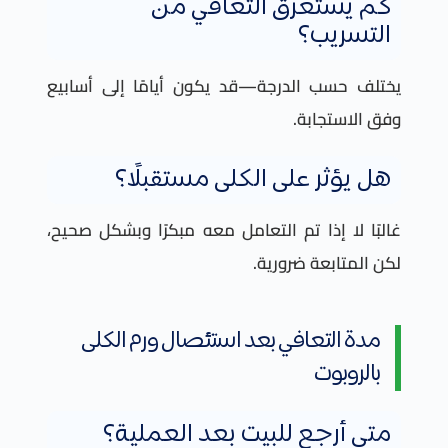
كم يستغرق التعافي من
التسريب؟
يختلف حسب الدرجة—قد يكون أيامًا إلى أسابيع
وفق الاستجابة.
هل يؤثر على الكلى مستقبلًا؟
غالبًا لا إذا تم التعامل معه مبكرًا وبشكل صحيح،
لكن المتابعة ضرورية.
مدة التعافي بعد استئصال ورم الكلى
بالروبوت
متى أرجع للبيت بعد العملية؟