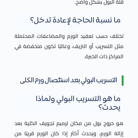
قلة البول بشكل واضح.
ما نسبة الحاجة لإعادة تدخل؟
تختلف حسب تعقيد الورم والمضاعفات المحتملة
مثل التسريب أو النزيف، وغالبًا تكون منخفضة في
المراكز ذات الخبرة.
التسريب البولي بعد استئصال ورم الكلى
ما هو التسريب البولي ولماذا
يحدث؟
هو خروج بول من مكان ترميم تجويف الكلية بعد
إزالة الورم، ويحدث أكثر إذا كان الورم قريبًا من