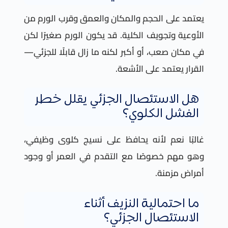
يعتمد على الحجم والمكان والعمق وقرب الورم من
الأوعية وتجويف الكلية. قد يكون الورم صغيرًا لكن
في مكان صعب، أو أكبر لكنه ما زال قابلًا للجزئي—
القرار يعتمد على الأشعة.
هل الاستئصال الجزئي يقلل خطر
الفشل الكلوي؟
غالبًا نعم لأنه يحافظ على نسيج كلوى وظيفي،
وهو مهم خصوصًا مع التقدم في العمر أو وجود
أمراض مزمنة.
ما احتمالية النزيف أثناء
الاستئصال الجزئي؟