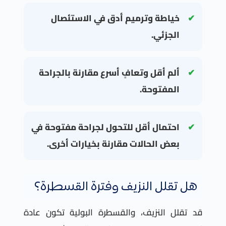
خياطة وترميم أدق في الاستئصال
الجزئي.
ألم أقل وتعافٍ أسرع مقارنة بالجراحة
المفتوحة.
احتمال أقل للتحول لجراحة مفتوحة في
بعض الحالات مقارنة بخيارات أخرى.
هل تقلل النزيف وفترة القسطرة؟
قد تقلل النزيف، والقسطرة البولية تكون عادة