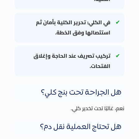
في الكلي: تحرير الكلية بأمان ثم
استئصالها وفق الخطة.
تركيب تصريف عند الحاجة وإغلاق
الفتحات.
هل الجراحة تحت بنج كلي؟
نعم، غالبًا تحت تخدير كلي.
هل تحتاج العملية نقل دم؟