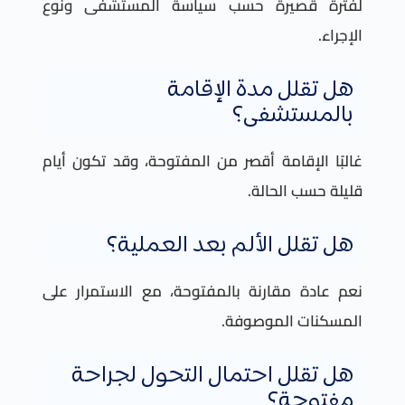
لفترة قصيرة حسب سياسة المستشفى ونوع
الإجراء.
هل تقلل مدة الإقامة
بالمستشفى؟
غالبًا الإقامة أقصر من المفتوحة، وقد تكون أيام
قليلة حسب الحالة.
هل تقلل الألم بعد العملية؟
نعم عادة مقارنة بالمفتوحة، مع الاستمرار على
المسكنات الموصوفة.
هل تقلل احتمال التحول لجراحة
مفتوحة؟