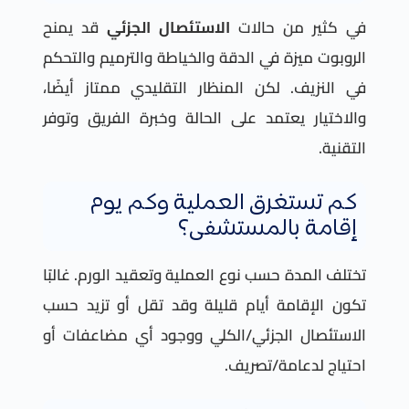
في كثير من حالات
الاستئصال الجزئي
قد يمنح
الروبوت ميزة في الدقة والخياطة والترميم والتحكم
في النزيف. لكن المنظار التقليدي ممتاز أيضًا،
والاختيار يعتمد على الحالة وخبرة الفريق وتوفر
التقنية.
كم تستغرق العملية وكم يوم
إقامة بالمستشفى؟
تختلف المدة حسب نوع العملية وتعقيد الورم. غالبًا
تكون الإقامة أيام قليلة وقد تقل أو تزيد حسب
الاستئصال الجزئي/الكلي ووجود أي مضاعفات أو
احتياج لدعامة/تصريف.