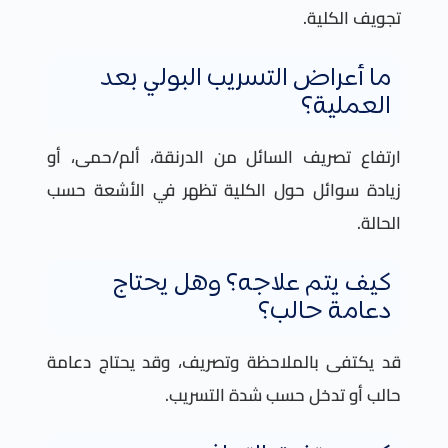
تجويف الكلية.
ما أعراض التسريب البولي بعد
العملية؟
ارتفاع تصريف السائل من الدرنقة، ألم/حمى، أو
زيادة سوائل حول الكلية تظهر في الأشعة حسب
الحالة.
كيف يتم علاجه؟ وهل يحتاج
دعامة حالب؟
قد يكتفى بالملاحظة وتصريف، وقد يحتاج دعامة
حالب أو تدخل حسب شدة التسريب.