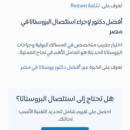
تعرف على:
تكلفة Rezum
أفضل دكتور لإجراء استئصال البروستاتا في
مصر
اختيار طبيب متخصص في المسالك البولية وجراحات
البروستاتا الحديثة هو العامل الأهم في نجاح العملية.
تعرف على الخبرة عبر:
أفضل دكتور بروستاتا في مصر
هل تحتاج إلى استئصال البروستاتا؟
احصل على تقييم شامل لتحديد التقنية الأنسب
لحالتك.