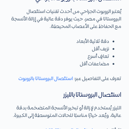
يُعتبر الروبوت الجراحي من أحدث تقنيات استئصال
البروستاتا في مصر، حيث يوفر دقة عالية في إزالة الأنسجة
مع الحفاظ على الأعصاب المحيطة.
دقة ثلاثية الأبعاد
نزيف أقل
تعافٍ أسرع
مضاعفات أقل
تعرف على التفاصيل عبر:
استئصال البروستاتا بالروبوت
استئصال البروستاتا بالليزر
الليزر يُستخدم لإزالة أو تبخير الأنسجة المتضخمة بدقة
عالية، ويُعد خيارًا مناسبًا للحالات المتوسطة إلى الكبيرة.