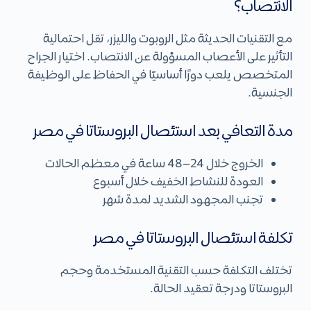
الانتصاب؟
مع التقنيات الحديثة مثل الروبوت والليزر، تقل احتمالية
التأثير على الأعصاب المسؤولة عن الانتصاب. اختيار الجراح
المتخصص يلعب دورًا أساسيًا في الحفاظ على الوظيفة
الجنسية.
مدة التعافي بعد استئصال البروستاتا في مصر
الخروج خلال 24–48 ساعة في معظم الحالات
العودة للنشاط الخفيف خلال أسبوع
تجنب المجهود الشديد لمدة شهر
تكلفة استئصال البروستاتا في مصر
تختلف التكلفة حسب التقنية المستخدمة وحجم
البروستاتا ودرجة تعقيد الحالة.