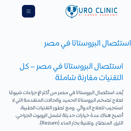
استئصال البروستاتا في مصر
استئصال البروستاتا في مصر – كل
التقنيات مقارنة شاملة
يُعد
استئصال البروستاتا في مصر
من أكثر الإجراءات شيوعًا
لعلاج تضخم البروستاتا الحميد والحالات المتقدمة التي لا
تستجيب للعلاج الدوائي. ومع تطور التقنيات الطبية،
أصبح هناك عدة خيارات حديثة تشمل الروبوت الجراحي،
الليزر، المنظار، وتقنية بخار الماء (Rezum).