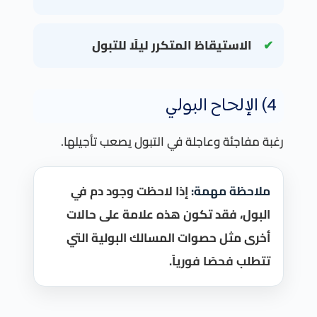
الاستيقاظ المتكرر ليلًا للتبول
4) الإلحاح البولي
رغبة مفاجئة وعاجلة في التبول يصعب تأجيلها.
ملاحظة مهمة:
إذا لاحظت وجود دم في
البول، فقد تكون هذه علامة على حالات
أخرى مثل حصوات المسالك البولية التي
تتطلب فحصًا فورياً.