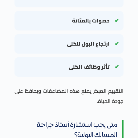
حصوات بالمثانة
ارتجاع البول للكلى
تأثر وظائف الكلى
التقييم المبكر يمنع هذه المضاعفات ويحافظ على
جودة الحياة.
متى يجب استشارة أستاذ جراحة
المسالك البولية؟