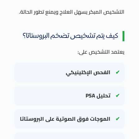
التشخيص المبكر يسهل العلاج ويمنع تطور الحالة.
كيف يتم تشخيص تضخم البروستاتا؟
يعتمد التشخيص على:
الفحص الإكلينيكي
تحليل PSA
الموجات فوق الصوتية على البروستاتا