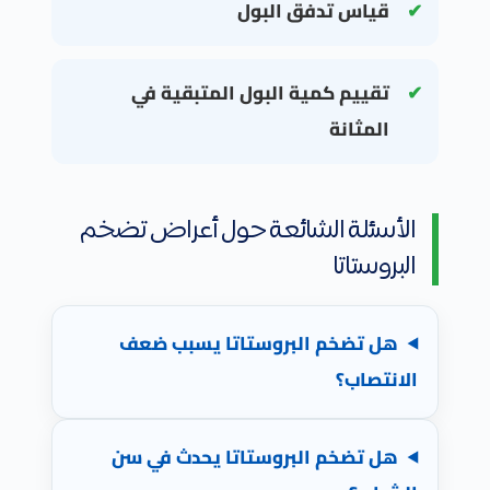
قياس تدفق البول
تقييم كمية البول المتبقية في
المثانة
الأسئلة الشائعة حول أعراض تضخم
البروستاتا
هل تضخم البروستاتا يسبب ضعف
الانتصاب؟
هل تضخم البروستاتا يحدث في سن