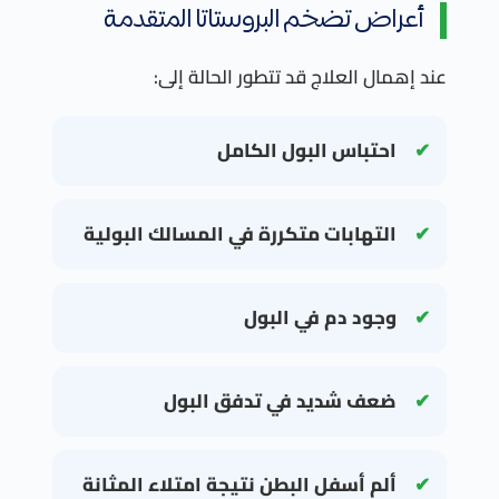
أعراض تضخم البروستاتا المتقدمة
عند إهمال العلاج قد تتطور الحالة إلى:
احتباس البول الكامل
التهابات متكررة في المسالك البولية
وجود دم في البول
ضعف شديد في تدفق البول
ألم أسفل البطن نتيجة امتلاء المثانة