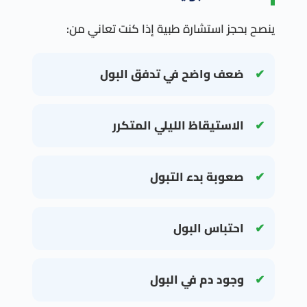
ينصح بحجز استشارة طبية إذا كنت تعاني من:
ضعف واضح في تدفق البول
الاستيقاظ الليلي المتكرر
صعوبة بدء التبول
احتباس البول
وجود دم في البول