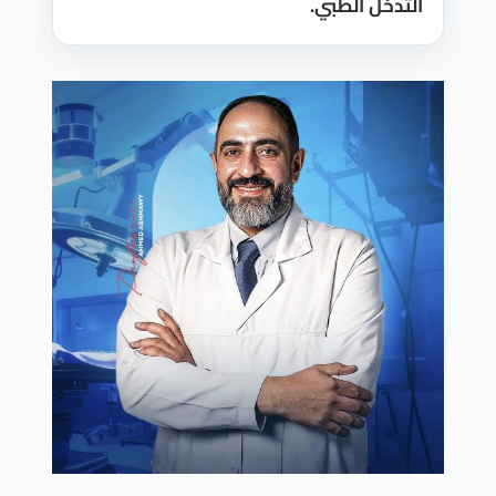
التدخل الطبي.