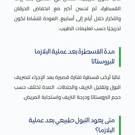
القسطرة، ثم تحسن أكبر مع انخفاض الحرقان
والتكرار خلال أيام إلى أسابيع. العودة للنشاط تكون
تدريجيًا حسب تعليمات الطبيب.
مدة القسطرة بعد عملية البلازما
للبروستاتا
غالبًا تُركب قسطرة لفترة قصيرة بعد الإجراء لتصريف
البول وتقليل النزيف والجلطات. المدة تختلف حسب
حجم البروستاتا ودرجة النزيف واستجابة المريض.
متى يعود التبول طبيعي بعد عملية
البلازما؟