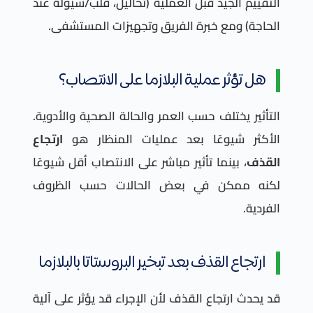
التقييم الجيد قبل العملية (تحاليل، قلب/سيولة عند
الحاجة) ومع خبرة الفريق وتجهيزات المستشفى.
هل تؤثر عملية البلازما على الانتصاب؟
التأثير يختلف حسب العمر والحالة الصحية والأدوية.
الأكثر شيوعًا بعد عمليات المنظار هو
ارتجاع
القذف
، بينما تأثير مباشر على الانتصاب أقل شيوعًا
لكنه ممكن في بعض الحالات حسب الظروف
الفردية.
ارتجاع القذف بعد تبخير البروستاتا بالبلازما
قد يحدث ارتجاع القذف لأن الإجراء قد يؤثر على آلية