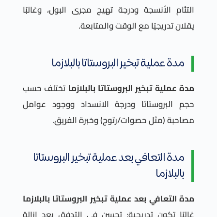
التئام الأنسجة ودرجة تهيج مجرى البول، وغالبًا
يقلان تدريجيًا مع الوقت والمتابعة.
مدة عملية تبخير البروستاتا بالبلازما
مدة عملية تبخير البروستاتا بالبلازما
تختلف حسب
حجم البروستاتا ودرجة الانسداد ووجود عوامل
مصاحبة (مثل حصوات/رتوج) وخبرة الفريق.
مدة التعافي بعد عملية تبخير البروستاتا
بالبلازما
مدة التعافي بعد عملية تبخير البروستاتا بالبلازما
غالبًا تكون تدريجية: تحسن في التدفق بعد إزالة