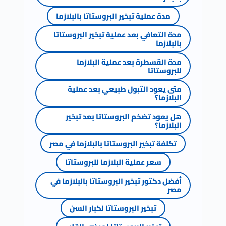
مدة عملية تبخير البروستاتا بالبلازما
مدة التعافي بعد عملية تبخير البروستاتا
بالبلازما
مدة القسطرة بعد عملية البلازما
للبروستاتا
متى يعود التبول طبيعي بعد عملية
البلازما؟
هل يعود تضخم البروستاتا بعد تبخير
البلازما؟
تكلفة تبخير البروستاتا بالبلازما في مصر
سعر عملية البلازما للبروستاتا
أفضل دكتور تبخير البروستاتا بالبلازما في
مصر
تبخير البروستاتا لكبار السن