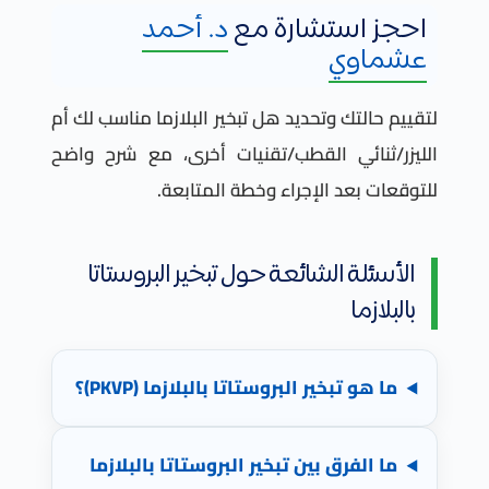
احجز استشارة مع
د. أحمد
عشماوي
لتقييم حالتك وتحديد هل تبخير البلازما مناسب لك أم
الليزر/ثنائي القطب/تقنيات أخرى، مع شرح واضح
للتوقعات بعد الإجراء وخطة المتابعة.
الأسئلة الشائعة حول تبخير البروستاتا
بالبلازما
ما هو تبخير البروستاتا بالبلازما (PKVP)؟
ما الفرق بين تبخير البروستاتا بالبلازما