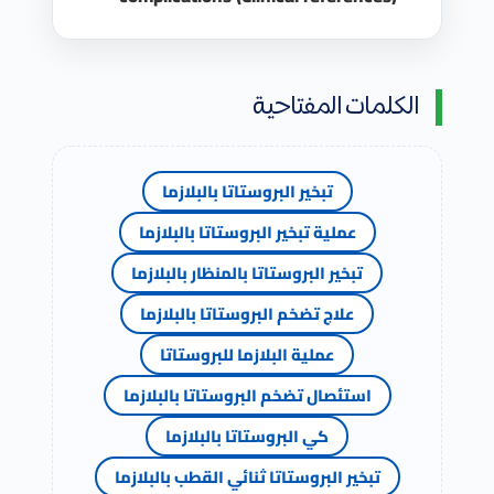
الكلمات المفتاحية
تبخير البروستاتا بالبلازما
عملية تبخير البروستاتا بالبلازما
تبخير البروستاتا بالمنظار بالبلازما
علاج تضخم البروستاتا بالبلازما
عملية البلازما للبروستاتا
استئصال تضخم البروستاتا بالبلازما
كي البروستاتا بالبلازما
تبخير البروستاتا ثنائي القطب بالبلازما