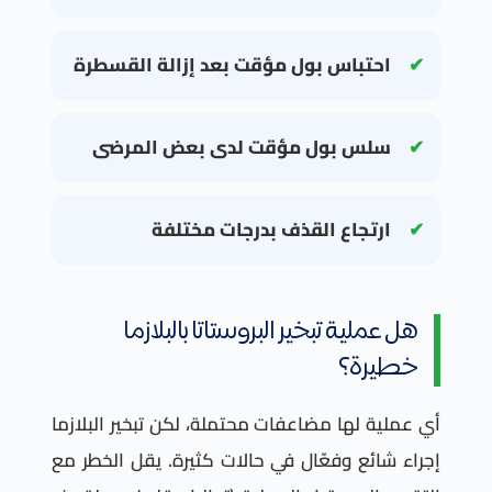
احتباس بول مؤقت بعد إزالة القسطرة
سلس بول مؤقت لدى بعض المرضى
ارتجاع القذف بدرجات مختلفة
هل عملية تبخير البروستاتا بالبلازما
خطيرة؟
أي عملية لها مضاعفات محتملة، لكن تبخير البلازما
إجراء شائع وفعّال في حالات كثيرة. يقل الخطر مع