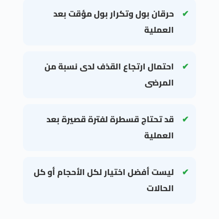
حرقان بول وتكرار بول مؤقت بعد
العملية
احتمال ارتجاع القذف لدى نسبة من
المرضى
قد تحتاج قسطرة لفترة قصيرة بعد
العملية
ليست أفضل اختيار لكل الأحجام أو كل
الحالات