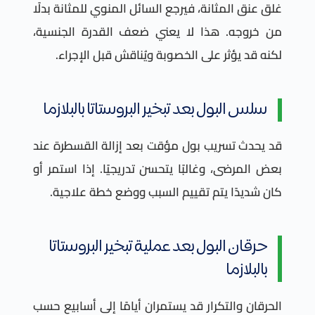
غلق عنق المثانة، فيرجع السائل المنوي للمثانة بدلًا
من خروجه. هذا لا يعني ضعف القدرة الجنسية،
لكنه قد يؤثر على الخصوبة ويُناقش قبل الإجراء.
سلس البول بعد تبخير البروستاتا بالبلازما
قد يحدث تسريب بول مؤقت بعد إزالة القسطرة عند
بعض المرضى، وغالبًا يتحسن تدريجيًا. إذا استمر أو
كان شديدًا يتم تقييم السبب ووضع خطة علاجية.
حرقان البول بعد عملية تبخير البروستاتا
بالبلازما
الحرقان والتكرار قد يستمران أيامًا إلى أسابيع حسب