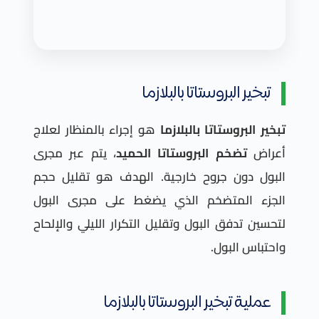
تبخير البروستاتا بالبلازما
تبخير البروستاتا بالبلازما
هو إجراء بالمنظار لعلاج
أعراض
تضخم البروستاتا الحميد
، يتم عبر مجرى
البول دون جروح خارجية. الهدف هو تقليل حجم
الجزء المتضخم الذي يضغط على مجرى البول
لتحسين تدفق البول وتقليل التكرار الليلي والإلحاح
واحتباس البول.
عملية تبخير البروستاتا بالبلازما