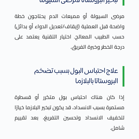
تبخير البروستاتا لمرضى السيولة
مرضى السيولة أو مميعات الدم يحتاجون خطة
واضحة قبل العملية (إيقاف/تعديل الدواء أو بدائل)
حسب الطبيب المعالج. اختيار التقنية يعتمد على
درجة الخطر وخبرة الفريق.
علاج احتباس البول بسبب تضخم
البروستاتا بالبلازما
إذا كان هناك احتباس بول متكرر أو قسطرة
مستمرة بسبب الانسداد، قد يكون تبخير البلازما خيارًا
لتخفيف الانسداد وتحسين التفريغ، بعد تقييم
شامل.