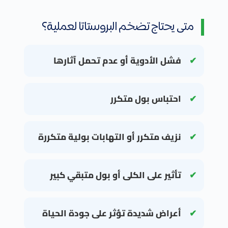
متى يحتاج تضخم البروستاتا لعملية؟
فشل الأدوية أو عدم تحمل آثارها
احتباس بول متكرر
نزيف متكرر أو التهابات بولية متكررة
تأثير على الكلى أو بول متبقي كبير
أعراض شديدة تؤثر على جودة الحياة