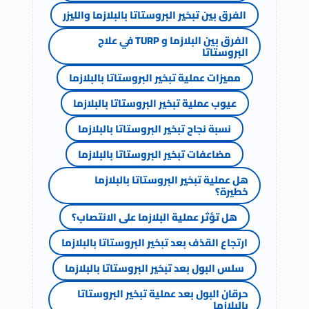
الفرق بين تبخير البروستاتا بالبلازما والليزر
الفرق بين البلازما و TURP في علاج
البروستاتا
مميزات عملية تبخير البروستاتا بالبلازما
عيوب عملية تبخير البروستاتا بالبلازما
نسبة نجاح تبخير البروستاتا بالبلازما
مضاعفات تبخير البروستاتا بالبلازما
هل عملية تبخير البروستاتا بالبلازما
خطيرة؟
هل تؤثر عملية البلازما على الانتصاب؟
ارتجاع القذف بعد تبخير البروستاتا بالبلازما
سلس البول بعد تبخير البروستاتا بالبلازما
حرقان البول بعد عملية تبخير البروستاتا
بالبلازما