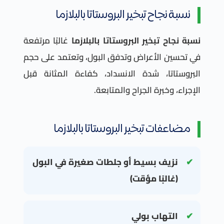
نسبة نجاح تبخير البروستاتا بالبلازما
نسبة نجاح تبخير البروستاتا بالبلازما
غالبًا مرتفعة
في تحسين الأعراض وتدفق البول، وتعتمد على حجم
البروستاتا، شدة الانسداد، كفاءة المثانة قبل
الإجراء، وخبرة الجراح والمتابعة.
مضاعفات تبخير البروستاتا بالبلازما
نزيف بسيط أو جلطات صغيرة في البول
(غالبًا مؤقت)
التهاب بولي