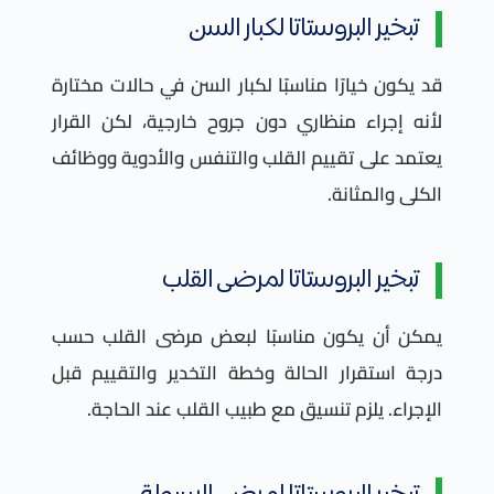
تبخير البروستاتا لكبار السن
قد يكون خيارًا مناسبًا لكبار السن في حالات مختارة
لأنه إجراء منظاري دون جروح خارجية، لكن القرار
يعتمد على تقييم القلب والتنفس والأدوية ووظائف
الكلى والمثانة.
تبخير البروستاتا لمرضى القلب
يمكن أن يكون مناسبًا لبعض مرضى القلب حسب
درجة استقرار الحالة وخطة التخدير والتقييم قبل
الإجراء. يلزم تنسيق مع طبيب القلب عند الحاجة.