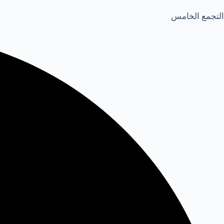
التجمع الخامس