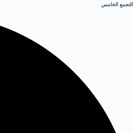
التجمع الخامس