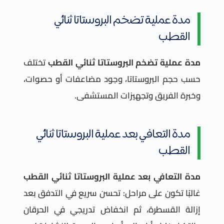
مدة عملية تضخم البروستاتا ثنائي
القطب
مدة عملية تضخم البروستاتا ثنائي القطب
تختلف
حسب حجم البروستاتا، وجود مضاعفات أو حصوات،
وخبرة الفريق وتجهيزات المستشفى.
مدة التعافي بعد عملية البروستاتا ثنائي
القطب
مدة التعافي بعد عملية البروستاتا ثنائي القطب
غالبًا تكون على مراحل: تحسن سريع في التدفق بعد
إزالة القسطرة، ثم انخفاض تدريجي في الحرقان