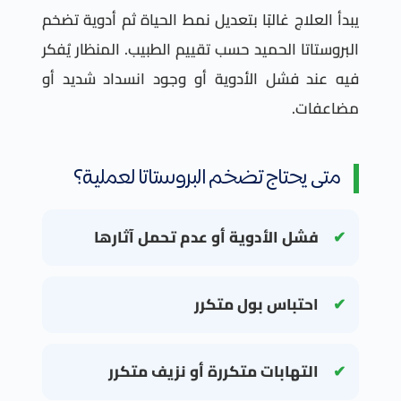
يبدأ العلاج غالبًا بتعديل نمط الحياة ثم أدوية تضخم
البروستاتا الحميد حسب تقييم الطبيب. المنظار يُفكر
فيه عند فشل الأدوية أو وجود انسداد شديد أو
مضاعفات.
متى يحتاج تضخم البروستاتا لعملية؟
فشل الأدوية أو عدم تحمل آثارها
احتباس بول متكرر
التهابات متكررة أو نزيف متكرر