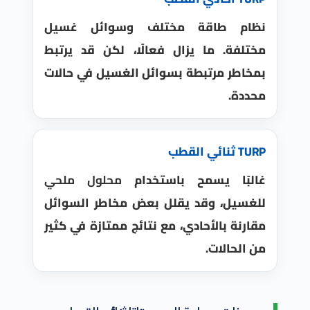
نظام طاقة مختلف وسوائل غسيل
مختلفة. ما يزال فعالًا، لكن قد يرتبط
بمخاطر مرتبطة بسوائل الغسيل في حالات
محددة.
TURP ثنائي القطب
غالبًا يسمح باستخدام
محلول ملحي
للغسيل، وقد يقلل بعض مخاطر السوائل
مقارنة بالأحادي، مع نتائج ممتازة في كثير
من الحالات.