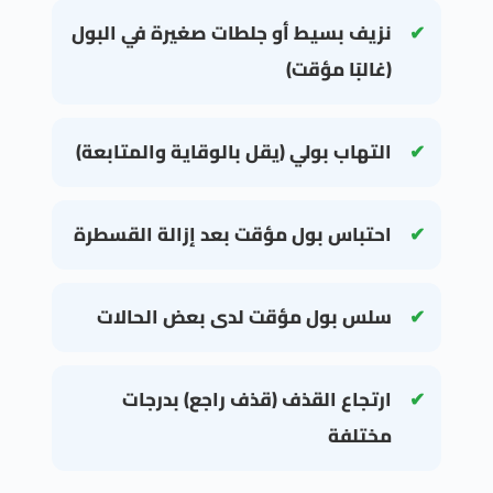
نزيف بسيط أو جلطات صغيرة في البول
(غالبًا مؤقت)
التهاب بولي (يقل بالوقاية والمتابعة)
احتباس بول مؤقت بعد إزالة القسطرة
سلس بول مؤقت لدى بعض الحالات
ارتجاع القذف (قذف راجع) بدرجات
مختلفة