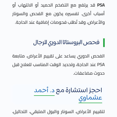
PSA
قد يرتفع مع التضخم الحميد أو الالتهاب أو
أسباب أخرى. تفسيره يكون مع الفحص والسونار
والأعراض، وقد تُطلب فحوصات إضافية عند الحاجة.
فحص البروستاتا الدوري للرجال
الفحص الدوري يساعد على تقييم الأعراض، متابعة
PSA عند الحاجة، وتحديد الوقت المناسب للعلاج قبل
حدوث مضاعفات.
احجز استشارة مع
د. أحمد
عشماوي
لتقييم الأعراض، السونار والبول المتبقي، التحاليل،