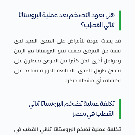
هل يعود التضخم بعد عملية البروستاتا
ثنائي القطب؟
قد يحدث عودة للأعراض على المدى البعيد لدى
نسبة من المرضى بحسب نمو البروستاتا مع الزمن
وعوامل أخرى، لكن كثيرًا من المرضى يحصلون على
تحسن طويل المدى. المتابعة الدورية تساعد على
اكتشاف أي مشكلة مبكرًا.
تكلفة عملية تضخم البروستاتا ثنائي
القطب في مصر
تكلفة عملية تضخم البروستاتا ثنائي القطب في