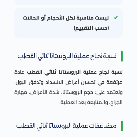
ليست مناسبة لكل الأحجام أو الحالات
(حسب التقييم)
نسبة نجاح عملية البروستاتا ثنائي القطب
نسبة نجاح عملية البروستاتا ثنائي القطب
عادة
مرتفعة في تحسين أعراض الانسداد وتدفق البول،
وتعتمد على: حجم البروستاتا، شدة الأعراض، مهارة
الجراح، والمتابعة بعد العملية.
مضاعفات عملية البروستاتا ثنائي القطب