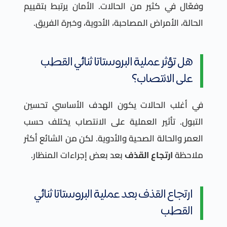
وفعّال في كثير من الحالات. الأمان يرتبط بتقييم
الحالة، الأمراض المصاحبة، الأدوية، وخبرة الفريق.
هل تؤثر عملية البروستاتا ثنائي القطب
على الانتصاب؟
في أغلب الحالات يكون الهدف الأساسي تحسين
التبول. تأثير العملية على الانتصاب يختلف حسب
العمر والحالة الصحية والأدوية. لكن من الشائع أكثر
ملاحظة
ارتجاع القذف
بعد بعض إجراءات المنظار.
ارتجاع القذف بعد عملية البروستاتا ثنائي
القطب