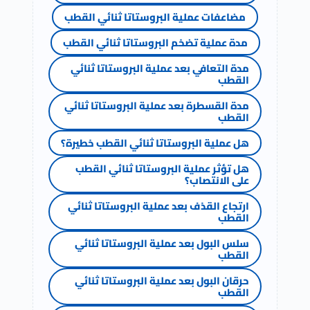
مضاعفات عملية البروستاتا ثنائي القطب
مدة عملية تضخم البروستاتا ثنائي القطب
مدة التعافي بعد عملية البروستاتا ثنائي
القطب
مدة القسطرة بعد عملية البروستاتا ثنائي
القطب
هل عملية البروستاتا ثنائي القطب خطيرة؟
هل تؤثر عملية البروستاتا ثنائي القطب
على الانتصاب؟
ارتجاع القذف بعد عملية البروستاتا ثنائي
القطب
سلس البول بعد عملية البروستاتا ثنائي
القطب
حرقان البول بعد عملية البروستاتا ثنائي
القطب