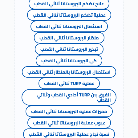
علاج تضخم البروستاتا ثنائي القطب
عملية تضخم البروستاتا ثنائي القطب
استئصال البروستاتا ثنائي القطب
منظار البروستاتا ثنائي القطب
تبخير البروستاتا ثنائي القطب
كي البروستاتا ثنائي القطب
استئصال البروستاتا بالمنظار ثنائي القطب
عملية TURP ثنائي القطب
الفرق بين TURP أحادي القطب وثنائي
القطب
مميزات عملية البروستاتا ثنائي القطب
عيوب عملية البروستاتا ثنائي القطب
نسبة نجاح عملية البروستاتا ثنائي القطب