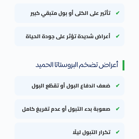
تأثير على الكلى أو بول متبقي كبير
أعراض شديدة تؤثر على جودة الحياة
أعراض تضخم البروستاتا الحميد
ضعف اندفاع البول أو تقطّع البول
صعوبة بدء التبول أو عدم تفريغ كامل
تكرار التبول ليلًا