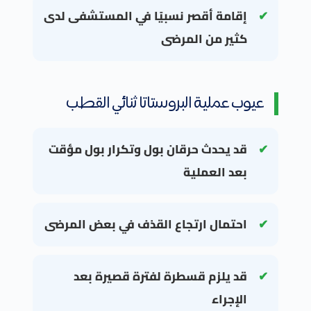
إقامة أقصر نسبيًا في المستشفى لدى
كثير من المرضى
عيوب عملية البروستاتا ثنائي القطب
قد يحدث حرقان بول وتكرار بول مؤقت
بعد العملية
احتمال ارتجاع القذف في بعض المرضى
قد يلزم قسطرة لفترة قصيرة بعد
الإجراء