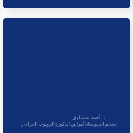
د. أحمد عشماوي
تضخم البروستاتا
|
أمراض الذكورة
|
الروبوت الجراحي