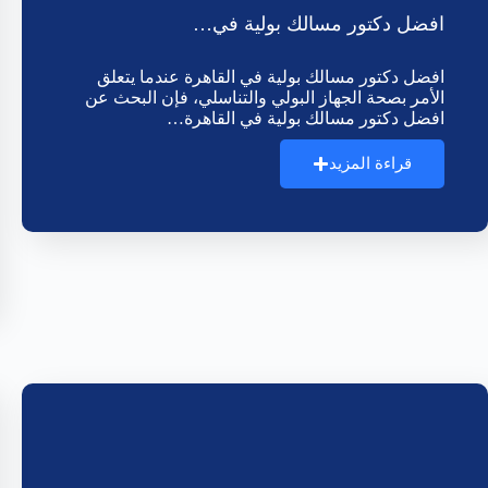
افضل دكتور مسالك بولية في…
افضل دكتور مسالك بولية في القاهرة عندما يتعلق
الأمر بصحة الجهاز البولي والتناسلي، فإن البحث عن
افضل دكتور مسالك بولية في القاهرة…
قراءة المزيد