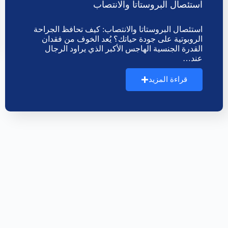
استئصال البروستاتا والانتصاب
استئصال البروستاتا والانتصاب: كيف تحافظ الجراحة
الروبوتية على جودة حياتك؟ يُعد الخوف من فقدان
القدرة الجنسية الهاجس الأكبر الذي يراود الرجال
عند…
قراءة المزيد