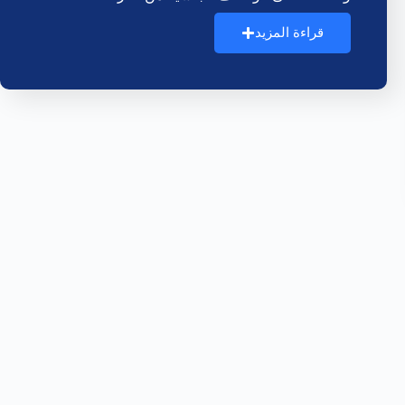
قراءة المزيد