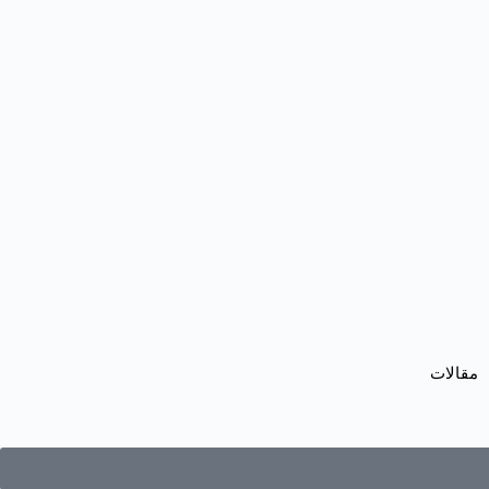
مقالات