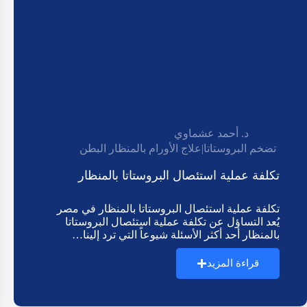
د. أحمد عشماوي
تضخم البروستاتا
|
علاج الأورام بالمنظار البطن
تكلفة عملية استئصال البروستاتا بالمنظار
تكلفة عملية استئصال البروستاتا بالمنظار في مصر
يُعد التساؤل عن تكلفة عملية استئصال البروستاتا
بالمنظار أحد أكثر الأسئلة شيوعاً التي ترد إلينا…
قراءة المزيد