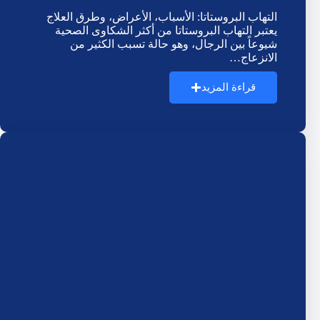
التهاب البروستاتا: الأسباب، الأعراض، وطرق العلاج
يعتبر التهاب البروستاتا من أكثر الشكاوى الصحية
شيوعاً بين الرجال، وهو حالة تسبب الكثير من
الانزعاج…
قراءة المزيد