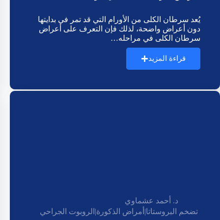
يُعد سرطان الكلى من الأورام التي قد تمر في بدايتها
دون أعراض واضحة، لذلك فإن التعرف على أعراض
سرطان الكلى في مراحله…
قراءة المزيد
د. أحمد عشماوي
تضخم البروستاتا
|
أمراض الذكورة
|
الروبوت الجراحي