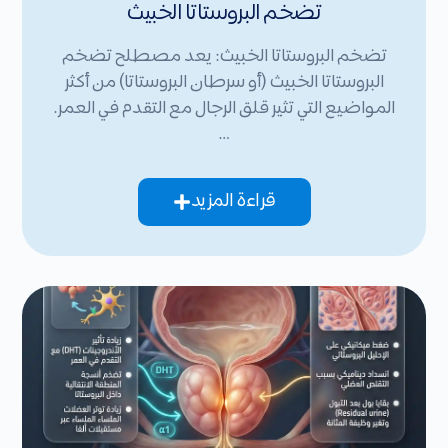
تضخم البروستاتا الخبيث
تضخم البروستاتا الخبيث: يعد مصطلح تضخم
البروستاتا الخبيث (أو سرطان البروستاتا) من أكثر
المواضيع التي تثير قلق الرجال مع التقدم في العمر.
…
قراءة المزيد