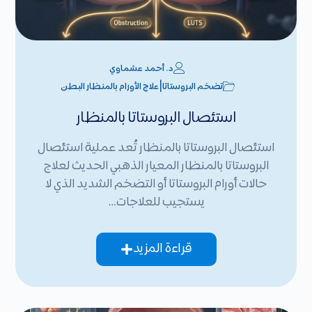
د. أحمد عشماوي
|
تضخم البروستاتا
علاج الأورام بالمنظار البطن
استئصال البروستاتا بالمنظار
استئصال البروستاتا بالمنظار تُعد عملية استئصال
البروستاتا بالمنظار المعيار الذهبي الحديث لعلاج
حالات أورام البروستاتا أو التضخم الشديد الذي لا
يستجيب للعلاجات…
قراءة المزيد