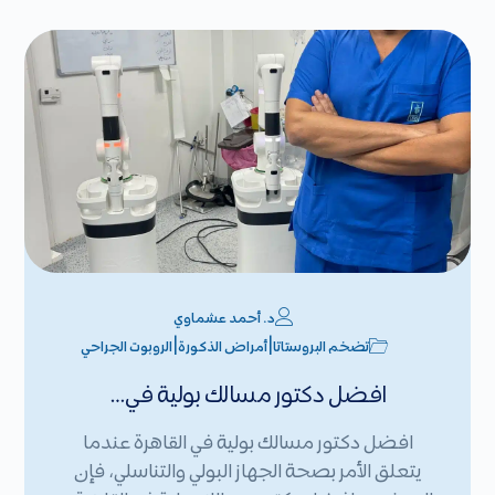
د. أحمد عشماوي
|
|
تضخم البروستاتا
أمراض الذكورة
الروبوت الجراحي
افضل دكتور مسالك بولية في…
افضل دكتور مسالك بولية في القاهرة عندما
يتعلق الأمر بصحة الجهاز البولي والتناسلي، فإن