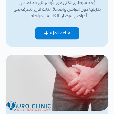
يُعد سرطان الكلى من الأورام التي قد تمر في
بدايتها دون أعراض واضحة، لذلك فإن التعرف على
أعراض سرطان الكلى في مراحله…
قراءة المزيد