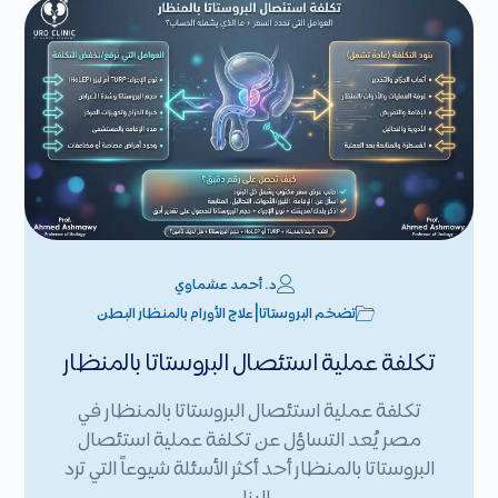
د. أحمد عشماوي
|
تضخم البروستاتا
علاج الأورام بالمنظار البطن
تكلفة عملية استئصال البروستاتا بالمنظار
تكلفة عملية استئصال البروستاتا بالمنظار في
مصر يُعد التساؤل عن تكلفة عملية استئصال
البروستاتا بالمنظار أحد أكثر الأسئلة شيوعاً التي ترد