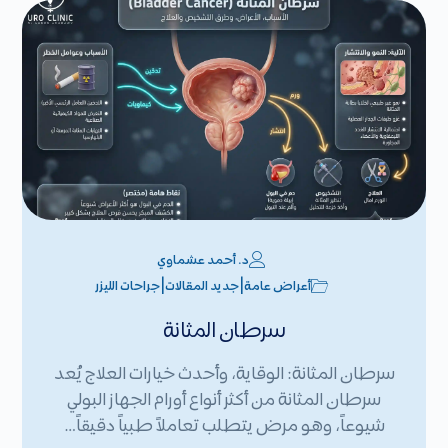
د. أحمد عشماوي
|
|
أعراض عامة
جديد المقالات
جراحات الليزر
سرطان المثانة
سرطان المثانة: الوقاية، وأحدث خيارات العلاج يُعد
سرطان المثانة من أكثر أنواع أورام الجهاز البولي
شيوعاً، وهو مرض يتطلب تعاملاً طبياً دقيقاً…