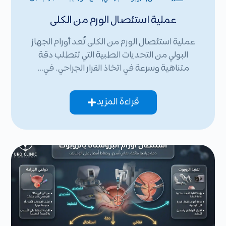
عملية استئصال الورم من الكلى
عملية استئصال الورم من الكلى تُعد أورام الجهاز
البولي من التحديات الطبية التي تتطلب دقة
متناهية وسرعة في اتخاذ القرار الجراحي. في…
قراءة المزيد