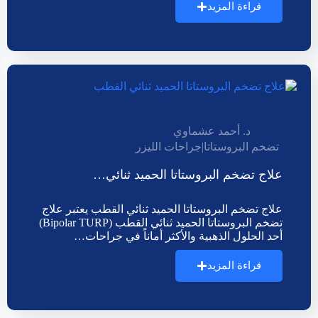
قراءة المزيد
د. أحمد عشماوي
تضخم البروستاتا
|
جراحات الليزر
علاج تضخم البروستاتا الحميد ثنائي…
علاج تضخم البروستاتا الحميد ثنائي القطب يعتبر علاج
تضخم البروستاتا الحميد ثنائي القطب (Bipolar TURP)
أحد الحلول الذهبية والأكثر أماناً في جراحات…
قراءة المزيد