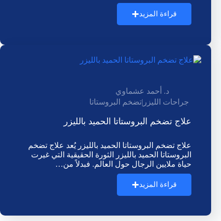
قراءة المزيد
د. أحمد عشماوي
جراحات الليزر
|
تضخم البروستاتا
علاج تضخم البروستاتا الحميد بالليزر
علاج تضخم البروستاتا الحميد بالليزر يُعد علاج تضخم
البروستاتا الحميد بالليزر الثورة الحقيقية التي غيرت
حياة ملايين الرجال حول العالم. فبدلاً من…
قراءة المزيد