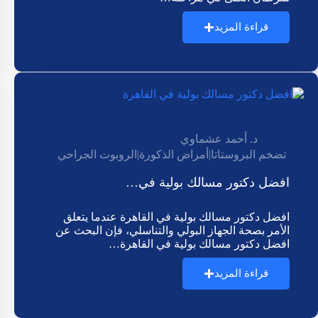
قراءة المزيد
د. أحمد عشماوي
تضخم البروستاتا
|
أمراض الذكورة
|
الروبوت الجراحي
افضل دكتور مسالك بولية في…
افضل دكتور مسالك بولية في القاهرة عندما يتعلق
الأمر بصحة الجهاز البولي والتناسلي، فإن البحث عن
افضل دكتور مسالك بولية في القاهرة…
قراءة المزيد