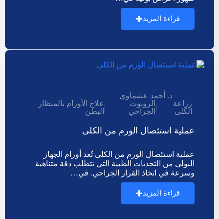
قراءة المزيد
د. أحمد عشماوي
زراعة
الروبوت
علاج الأورام بالمنظار
|
|
الكلى
الجراحي
البطن
عملية استئصال الورم من الكلى
عملية استئصال الورم من الكلى تُعد أورام الجهاز
البولي من التحديات الطبية التي تتطلب دقة متناهية
وسرعة في اتخاذ القرار الجراحي. في…
قراءة المزيد