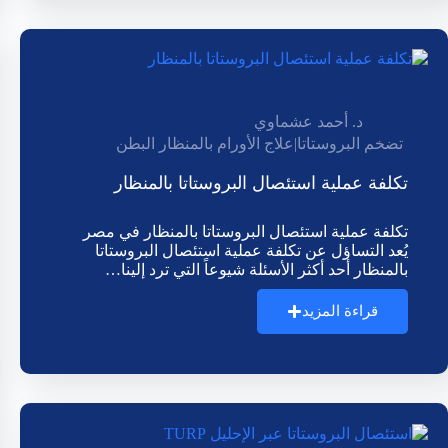
د. أحمد عشماوي
تضخم البروستاتا
|
علاج الأورام بالمنظار البطن
تكلفة عملية استئصال البروستاتا بالمنظار
تكلفة عملية استئصال البروستاتا بالمنظار في مصر
يُعد التساؤل عن تكلفة عملية استئصال البروستاتا
بالمنظار أحد أكثر الأسئلة شيوعاً التي ترد إلينا…
قراءة المزيد