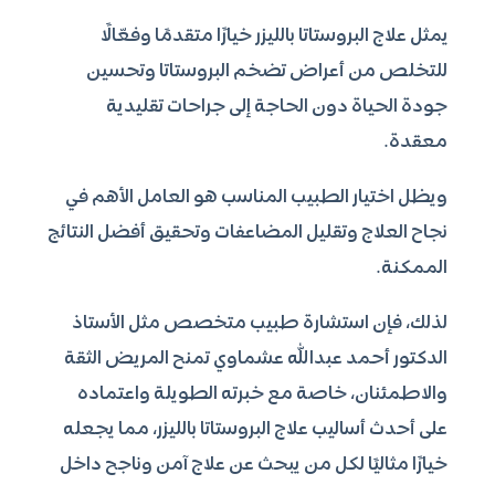
يمثل علاج البروستاتا بالليزر خيارًا متقدمًا وفعّالًا
للتخلص من أعراض تضخم البروستاتا وتحسين
جودة الحياة دون الحاجة إلى جراحات تقليدية
معقدة.
ويظل اختيار الطبيب المناسب هو العامل الأهم في
نجاح العلاج وتقليل المضاعفات وتحقيق أفضل النتائج
الممكنة.
لذلك، فإن استشارة طبيب متخصص مثل الأستاذ
الدكتور أحمد عبدالله عشماوي تمنح المريض الثقة
والاطمئنان، خاصة مع خبرته الطويلة واعتماده
على أحدث أساليب علاج البروستاتا بالليزر، مما يجعله
خيارًا مثاليًا لكل من يبحث عن علاج آمن وناجح داخل