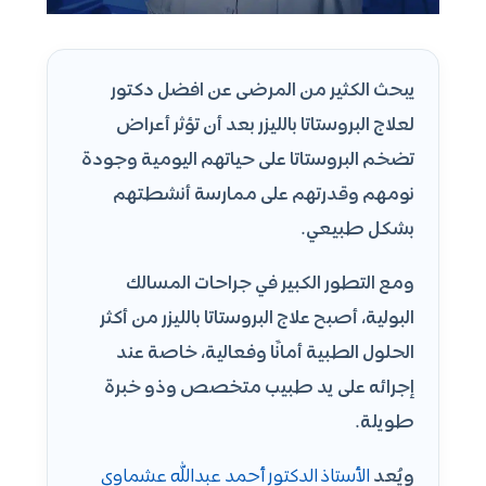
يبحث الكثير من المرضى عن افضل دكتور
لعلاج البروستاتا بالليزر بعد أن تؤثر أعراض
تضخم البروستاتا على حياتهم اليومية وجودة
نومهم وقدرتهم على ممارسة أنشطتهم
بشكل طبيعي.
ومع التطور الكبير في جراحات المسالك
البولية، أصبح علاج البروستاتا بالليزر من أكثر
الحلول الطبية أمانًا وفعالية، خاصة عند
إجرائه على يد طبيب متخصص وذو خبرة
طويلة.
ويُعد
الأستاذ الدكتور أحمد عبدالله عشماوي