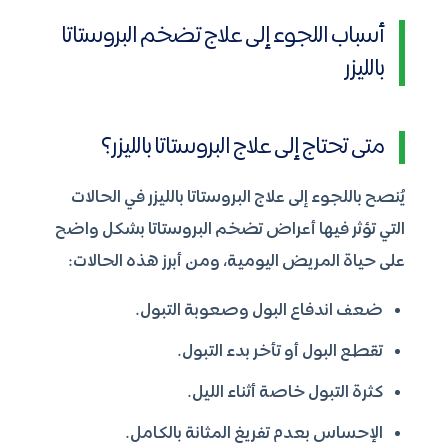
أسباب اللجوء إلى علاج تضخم البروستاتا
بالليزر
متى تحتاج إلى علاج البروستاتا بالليزر؟
يُنصح باللجوء إلى علاج البروستاتا بالليزر في الحالات
التي تؤثر فيها أعراض تضخم البروستاتا بشكل واضح
على حياة المريض اليومية، ومن أبرز هذه الحالات:
ضعف اندفاع البول وصعوبة التبول.
تقطع البول أو تأخر بدء التبول.
كثرة التبول خاصة أثناء الليل.
الإحساس بعدم تفريغ المثانة بالكامل.