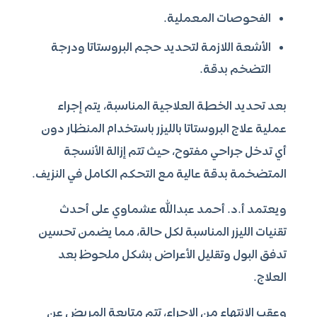
الفحوصات المعملية.
الأشعة اللازمة لتحديد حجم البروستاتا ودرجة
التضخم بدقة.
بعد تحديد الخطة العلاجية المناسبة، يتم إجراء
عملية علاج البروستاتا بالليزر باستخدام المنظار دون
أي تدخل جراحي مفتوح، حيث تتم إزالة الأنسجة
المتضخمة بدقة عالية مع التحكم الكامل في النزيف.
ويعتمد أ.د. أحمد عبدالله عشماوي على أحدث
تقنيات الليزر المناسبة لكل حالة، مما يضمن تحسين
تدفق البول وتقليل الأعراض بشكل ملحوظ بعد
العلاج.
وعقب الانتهاء من الإجراء، تتم متابعة المريض عن