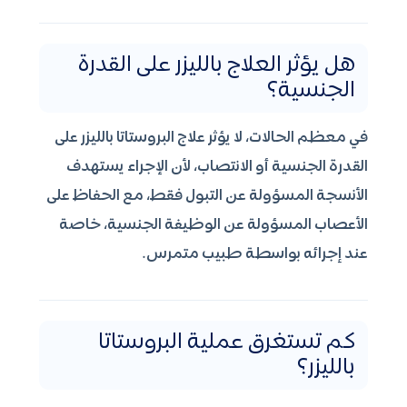
هل يؤثر العلاج بالليزر على القدرة
الجنسية؟
في معظم الحالات، لا يؤثر علاج البروستاتا بالليزر على
القدرة الجنسية أو الانتصاب، لأن الإجراء يستهدف
الأنسجة المسؤولة عن التبول فقط، مع الحفاظ على
الأعصاب المسؤولة عن الوظيفة الجنسية، خاصة
عند إجرائه بواسطة طبيب متمرس.
كم تستغرق عملية البروستاتا
بالليزر؟