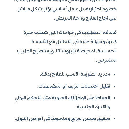
اختيار أفضل دكتور لعلاج البروستاتا بالليزر ليس مجرد
خطوة اختيارية، بل عامل أساسي يؤثر بشكل مباشر
على نجاح العلاج وراحة المريض.
فالدقة المطلوبة في جراحات الليزر تتطلب خبرة
كبيرة ومهارة عالية في التعامل مع الأنسجة
الحساسة المحيطة بالبروستاتا. ويستطيع الطبيب
المتمرس:
تحديد الطريقة الأنسب للعلاج بدقة.
تقليل احتمالات النزيف أو المضاعفات.
الحفاظ على الوظائف الحيوية مثل التحكم البولي
والقدرة الجنسية.
تحقيق تحسن سريع وملحوظ في أعراض التبول.