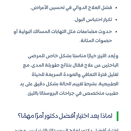
فشل العلاج الدوائي في تحسين الأعراض.
تكرار احتباس البول.
حدوث مضاعفات مثل التهابات المسالك البولية أو
حصوات المثانة.
ويُعد الليزر خيارًا مناسبًا بشكل خاص للمرضى
الباحثين عن علاج فعّال بنتائج طويلة المدى، مع
تقليل فترة التعافي والعودة السريعة للحياة
الطبيعية، بشرط تقييم الحالة بشكل دقيق على يد
طبيب متخصص في جراحات البروستاتا بالليزر.
لماذا يعد اختيار أفضل دكتور أمرًا مهمًا؟