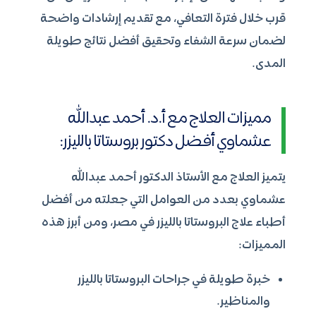
قرب خلال فترة التعافي، مع تقديم إرشادات واضحة
لضمان سرعة الشفاء وتحقيق أفضل نتائج طويلة
المدى.
مميزات العلاج مع أ.د. أحمد عبدالله
عشماوي أفضل دكتور بروستاتا بالليزر:
يتميز العلاج مع الأستاذ الدكتور أحمد عبدالله
عشماوي بعدد من العوامل التي جعلته من أفضل
أطباء علاج البروستاتا بالليزر في مصر، ومن أبرز هذه
المميزات:
خبرة طويلة في جراحات البروستاتا بالليزر
والمناظير.