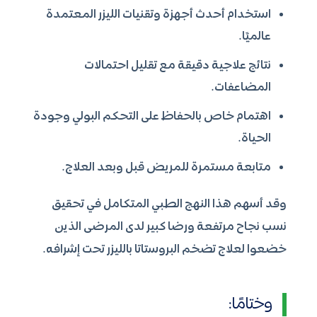
استخدام أحدث أجهزة وتقنيات الليزر المعتمدة
عالميًا.
نتائج علاجية دقيقة مع تقليل احتمالات
المضاعفات.
اهتمام خاص بالحفاظ على التحكم البولي وجودة
الحياة.
متابعة مستمرة للمريض قبل وبعد العلاج.
وقد أسهم هذا النهج الطبي المتكامل في تحقيق
نسب نجاح مرتفعة ورضا كبير لدى المرضى الذين
خضعوا لعلاج تضخم البروستاتا بالليزر تحت إشرافه.
وختامًا: