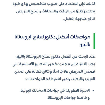
لذلك، فإن الاعتماد على طبيب متخصص وذو خبرة
يختصر كثيرًا من الوقت والمعاناة، ويمنح المريض
نتائج علاجية أفضل.
مواصفات أفضل دكتور لعلاج البروستاتا
بالليزر:
عند البحث عن أفضل دكتور لعلاج البروستاتا بالليزر،
يجب الانتباه إلى مجموعة من المعايير الأساسية التي
تضمن للمريض علاجًا آمنًا ونتائج فعّالة على المدى
القريب والبعيد، ومن أهم هذه المواصفات:
الخبرة الطويلة في جراحات المسالك البولية،
وخاصة جراحات البروستاتا.