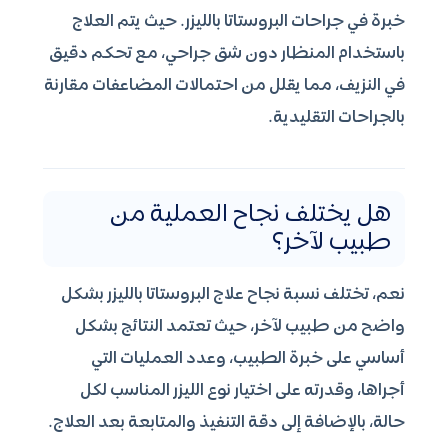
خبرة في جراحات البروستاتا بالليزر. حيث يتم العلاج
باستخدام المنظار دون شق جراحي، مع تحكم دقيق
في النزيف، مما يقلل من احتمالات المضاعفات مقارنة
بالجراحات التقليدية.
هل يختلف نجاح العملية من
طبيب لآخر؟
نعم، تختلف نسبة نجاح علاج البروستاتا بالليزر بشكل
واضح من طبيب لآخر، حيث تعتمد النتائج بشكل
أساسي على خبرة الطبيب، وعدد العمليات التي
أجراها، وقدرته على اختيار نوع الليزر المناسب لكل
حالة، بالإضافة إلى دقة التنفيذ والمتابعة بعد العلاج.