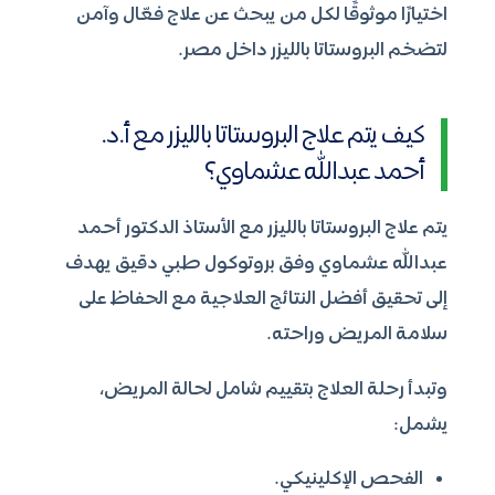
اختيارًا موثوقًا لكل من يبحث عن علاج فعّال وآمن
لتضخم البروستاتا بالليزر داخل مصر.
كيف يتم علاج البروستاتا بالليزر مع أ.د.
أحمد عبدالله عشماوي؟
يتم علاج البروستاتا بالليزر مع الأستاذ الدكتور أحمد
عبدالله عشماوي وفق بروتوكول طبي دقيق يهدف
إلى تحقيق أفضل النتائج العلاجية مع الحفاظ على
سلامة المريض وراحته.
وتبدأ رحلة العلاج بتقييم شامل لحالة المريض،
يشمل:
الفحص الإكلينيكي.