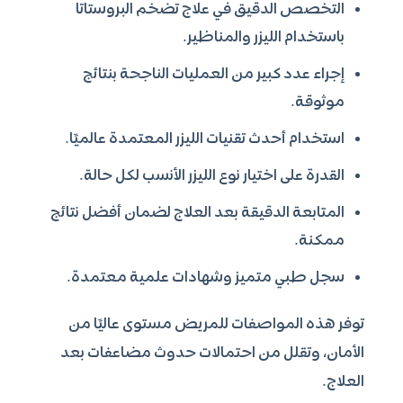
التخصص الدقيق في علاج تضخم البروستاتا
باستخدام الليزر والمناظير.
إجراء عدد كبير من العمليات الناجحة بنتائج
موثوقة.
استخدام أحدث تقنيات الليزر المعتمدة عالميًا.
القدرة على اختيار نوع الليزر الأنسب لكل حالة.
المتابعة الدقيقة بعد العلاج لضمان أفضل نتائج
ممكنة.
سجل طبي متميز وشهادات علمية معتمدة.
توفر هذه المواصفات للمريض مستوى عاليًا من
الأمان، وتقلل من احتمالات حدوث مضاعفات بعد
العلاج.