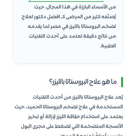
من الأسماء البارزة في هذا المجال، حيث
يُصنّفه كثير من المرضى كـ افضل دكتور لعلاج
تضخم البروستاتا بالليزر في مصر لما يقدمه
من نتائج دقيقة تعتمد على أحدث التقنيات
الطبية.
ما هو علاج البروستاتا بالليزر؟
يُعد علاج البروستاتا بالليزر من أحدث التقنيات
المستخدمة في علاج تضخم البروستاتا الحميد، حيث
يعتمد على استخدام طاقة الليزر لإزالة أو تبخير
الأنسجة المتضخمة التي تضغط على مجرى البول