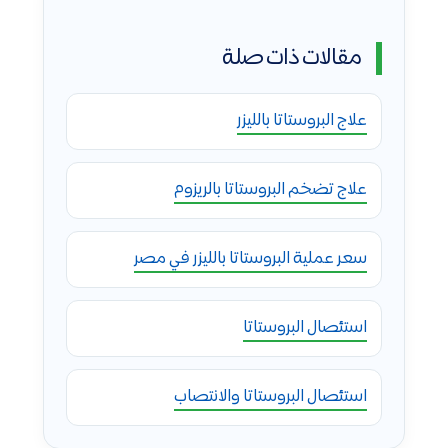
مقالات ذات صلة
علاج البروستاتا بالليزر
علاج تضخم البروستاتا بالريزوم
سعر عملية البروستاتا بالليزر في مصر
استئصال البروستاتا
استئصال البروستاتا والانتصاب