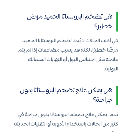
هل تضخم البروستاتا الحميد مرض
خطير؟
في أغلب الحالات لا يُعد تضخم البروستاتا الحميد
مرضًا خطيرًا، لكنه قد يسبب مضاعفات إذا لم يتم
علاجه مثل احتباس البول أو التهابات المسالك
البولية.
هل يمكن علاج تضخم البروستاتا بدون
جراحة؟
نعم، يمكن علاج تضخم البروستاتا بدون جراحة في
كثير من الحالات باستخدام الأدوية أو التقنيات الحديثة