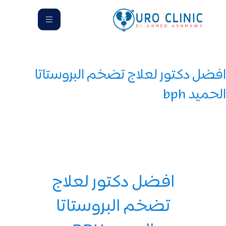
افضل دكتور لعلاج تضخم البروستاتا
الحميد bph
افضل دكتور لعلاج
تضخم البروستاتا