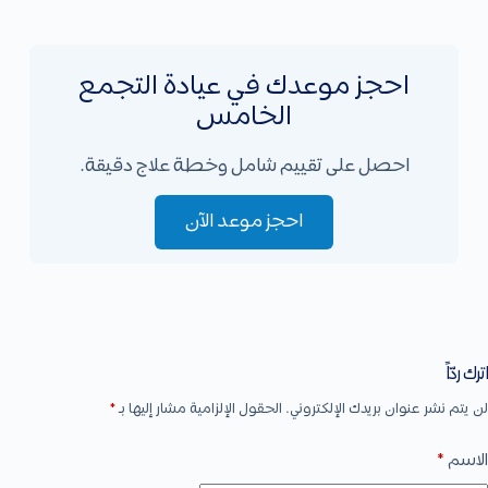
احجز موعدك في عيادة التجمع
الخامس
احصل على تقييم شامل وخطة علاج دقيقة.
احجز موعد الآن
اترك ردّاً
لن يتم نشر عنوان بريدك الإلكتروني.
الحقول الإلزامية مشار إليها بـ
*
الاسم
*