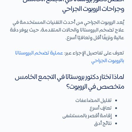
وجراحات الروبوت الجراحي
يُعد الروبوت الجراحي من أحدث التقنيات المستخدمة في
علاج تضخم البروستاتا والحالات المتقدمة، حيث يوفر دقة
عالية ونزيفًا أقل وتعافيًا أسرع.
تعرف على تفاصيل الإجراء عبر:
عملية تضخم البروستاتا
بالروبوت الجراحي
لماذا تختار دكتور بروستاتا في التجمع الخامس
متخصص في الروبوت؟
تقليل المضاعفات
تعافٍ أسرع
إقامة أقصر بالمستشفى
نتائج أدق