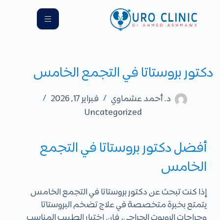
دكتور بروستاتا في التجمع الخامس
د. أحمد عشماوي
فبراير 17, 2026
Uncategorized
أفضل دكتور بروستاتا في التجمع
الخامس
إذا كنت تبحث عن
دكتور بروستاتا في التجمع الخامس
يتمتع بخبرة متخصصة في علاج تضخم البروستاتا
وجراحات الروبوت الجراحي، فإن اختيار الطبيب المناسب