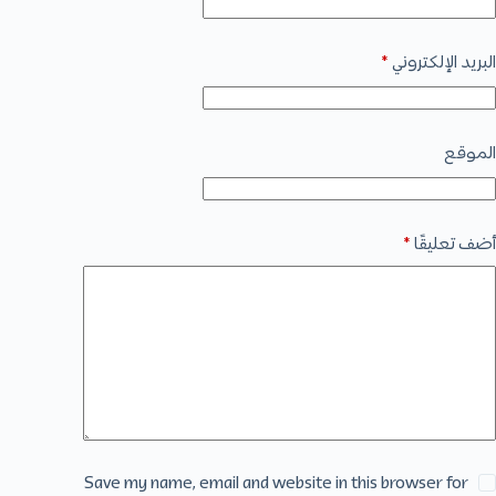
البريد الإلكتروني
*
الموقع
أضف تعليقًا
*
Save my name, email and website in this browser for