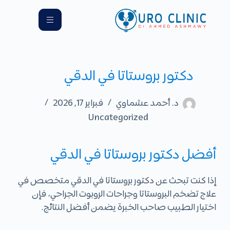
دكتور بروستاتا في الدقي
د. أحمد عشماوي
فبراير 17, 2026
Uncategorized
أفضل دكتور بروستاتا في الدقي
إذا كنت تبحث عن
دكتور بروستاتا في الدقي
متخصص في
علاج تضخم البروستاتا وجراحات الروبوت الجراحي، فإن
اختيار الطبيب صاحب الخبرة يضمن أفضل النتائج.