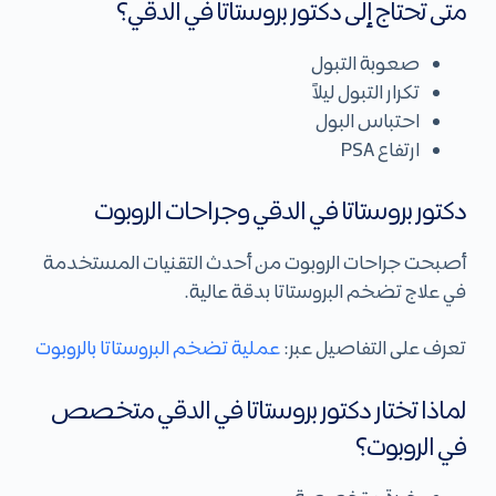
متى تحتاج إلى دكتور بروستاتا في الدقي؟
صعوبة التبول
تكرار التبول ليلاً
احتباس البول
ارتفاع PSA
دكتور بروستاتا في الدقي وجراحات الروبوت
أصبحت جراحات الروبوت من أحدث التقنيات المستخدمة
في علاج تضخم البروستاتا بدقة عالية.
تعرف على التفاصيل عبر:
عملية تضخم البروستاتا بالروبوت
لماذا تختار دكتور بروستاتا في الدقي متخصص
في الروبوت؟