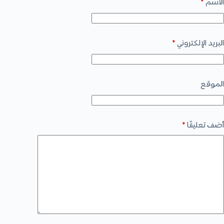
الاسم
*
البريد الإلكتروني
*
الموقع
أضف تعليقًا
*