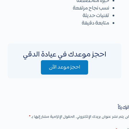
خبرة متخصصة
نسب نجاح مرتفعة
تقنيات حديثة
متابعة دقيقة
احجز موعدك في عيادة الدقي
احجز موعد الآن
اترك ردّاً
لن يتم نشر عنوان بريدك الإلكتروني.
الحقول الإلزامية مشار إليها بـ
*