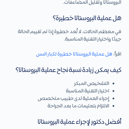
البروستاتا وتقليل المضاعفات.
هل عملية البروستاتا خطيرة؟
في معظم الحالات، لا تُعد خطيرة إذا تم تقييم الحالة
جيدًا واختيار التقنية المناسبة.
اقرأ:
هل عملية البروستاتا خطيرة لكبار السن
كيف يمكن زيادة نسبة نجاح عملية البروستاتا؟
التشخيص المبكر
اختيار التقنية المناسبة
إجراء العملية لدى طبيب متخصص
الالتزام بتعليمات ما بعد الجراحة
أفضل دكتور لإجراء عملية البروستاتا