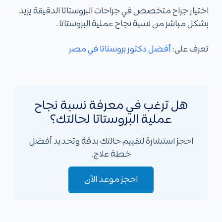
اختيار جراح متخصص في جراحات البروستاتا الدقيقة يزيد
بشكل مباشر من نسبة نجاح عملية البروستاتا.
تعرف على:
أفضل دكتور بروستاتا في مصر
هل ترغب في معرفة نسبة نجاح
عملية البروستاتا لحالتك؟
احجز استشارة لتقييم حالتك بدقة وتحديد أفضل
خطة علاج.
احجز موعد الآن