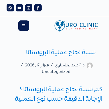
نسبة نجاح عملية البروستاتا
د. أحمد عشماوي
فبراير 17, 2026
Uncategorized
كم نسبة نجاح عملية البروستاتا؟
الإجابة الدقيقة حسب نوع العملية