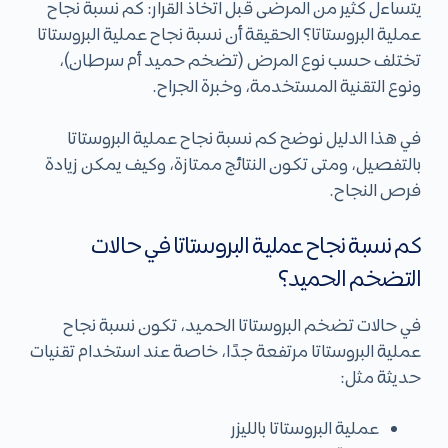
يتساءل كثير من المرضى قبل اتخاذ القرار:
كم نسبة نجاح
عملية البروستاتا؟
الحقيقة أن نسبة نجاح عملية البروستاتا
تختلف حسب نوع المرض (تضخم حميد أم سرطان)،
ونوع التقنية المستخدمة، وخبرة الجراح.
في هذا الدليل نوضح كم نسبة نجاح عملية البروستاتا
بالتفصيل، ومتى تكون النتائج ممتازة، وكيف يمكن زيادة
فرص النجاح.
كم نسبة نجاح عملية البروستاتا في حالات
التضخم الحميد؟
في حالات تضخم البروستاتا الحميد، تكون نسبة نجاح
عملية البروستاتا مرتفعة جدًا، خاصة عند استخدام تقنيات
حديثة مثل:
عملية البروستاتا بالليزر