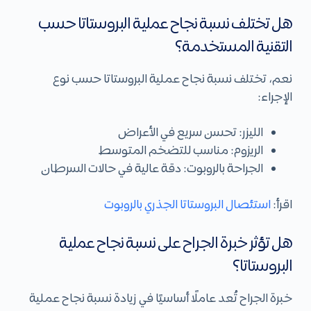
هل تختلف نسبة نجاح عملية البروستاتا حسب
التقنية المستخدمة؟
نعم، تختلف نسبة نجاح عملية البروستاتا حسب نوع
الإجراء:
الليزر: تحسن سريع في الأعراض
الريزوم: مناسب للتضخم المتوسط
الجراحة بالروبوت: دقة عالية في حالات السرطان
اقرأ:
استئصال البروستاتا الجذري بالروبوت
هل تؤثر خبرة الجراح على نسبة نجاح عملية
البروستاتا؟
خبرة الجراح تُعد عاملًا أساسيًا في زيادة نسبة نجاح عملية