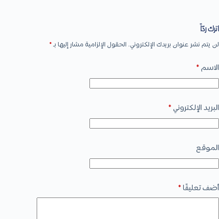
اترك ردّاً
لن يتم نشر عنوان بريدك الإلكتروني.
الحقول الإلزامية مشار إليها بـ
*
الاسم
*
البريد الإلكتروني
*
الموقع
أضف تعليقًا
*