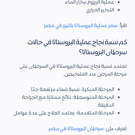
عملية الريزوم ببخار الماء
التبخير الحراري
اقرأ:
سعر عملية البروستاتا بالليزر في مصر
كم نسبة نجاح عملية البروستاتا في حالات
سرطان البروستاتا؟
تعتمد نسبة نجاح عملية البروستاتا في السرطان على
مرحلة المرض عند التشخيص.
المرحلة المبكرة: نسبة شفاء مرتفعة جدًا
المرحلة المتوسطة: نتائج ممتازة مع الجراحة
الدقيقة
المرحلة المتقدمة: يعتمد العلاج على عدة عوامل
تعرف على:
سرطان البروستاتا في مصر